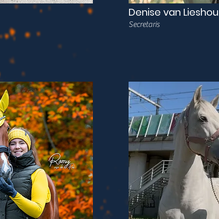
Denise van Lieshou
Secretaris