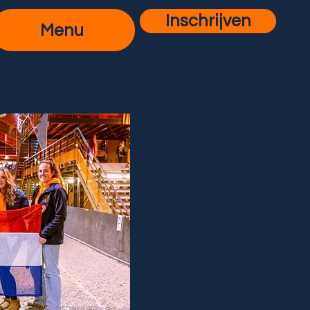
Inschrijven
Menu