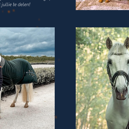
jullie te delen!